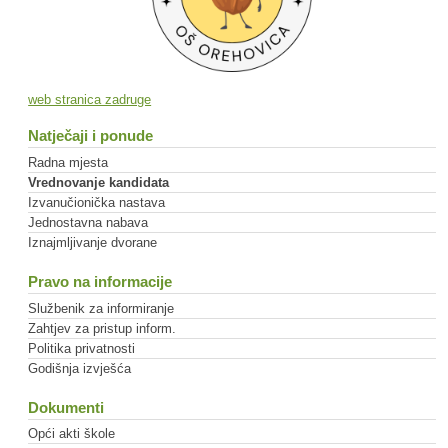
web stranica zadruge
Natječaji i ponude
Radna mjesta
Vrednovanje kandidata
Izvanučionička nastava
Jednostavna nabava
Iznajmljivanje dvorane
Pravo na informacije
Službenik za informiranje
Zahtjev za pristup inform.
Politika privatnosti
Godišnja izvješća
Dokumenti
Opći akti škole