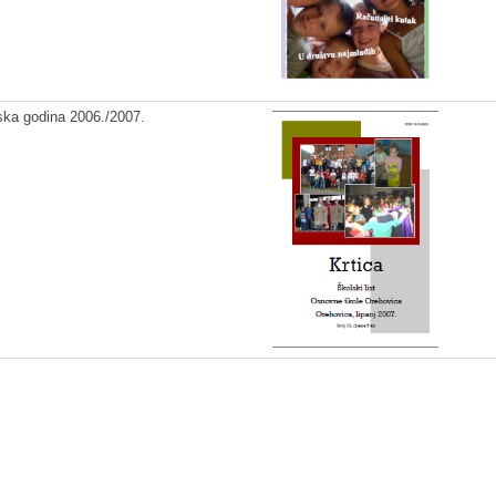
ska godina 2006./2007.