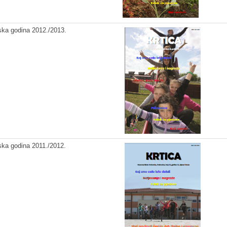
ska godina 2012./2013.
ska godina 2011./2012.