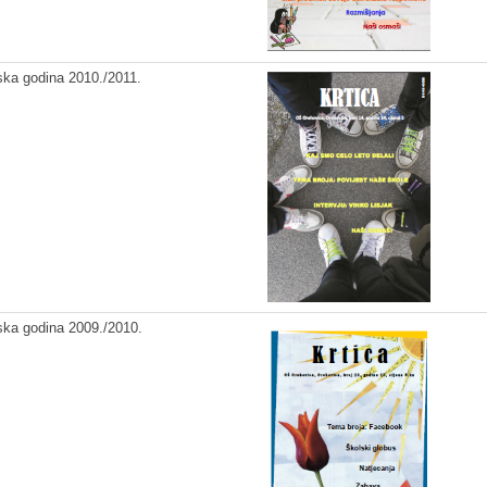
ska godina 2010./2011.
ska godina 2009./2010.