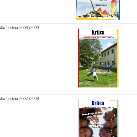
ska godina 2008./2009.
ska godina 2007./2008.