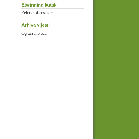
Etwinning kutak
Zelene slikovnice
Arhiva vijesti
Oglasna ploča