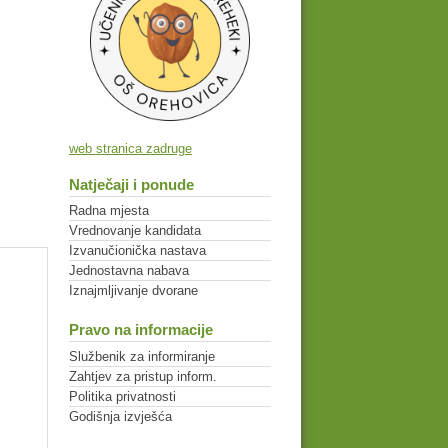
web stranica zadruge
Natječaji i ponude
Radna mjesta
Vrednovanje kandidata
Izvanučionička nastava
Jednostavna nabava
Iznajmljivanje dvorane
Pravo na informacije
Službenik za informiranje
Zahtjev za pristup inform.
Politika privatnosti
Godišnja izvješća