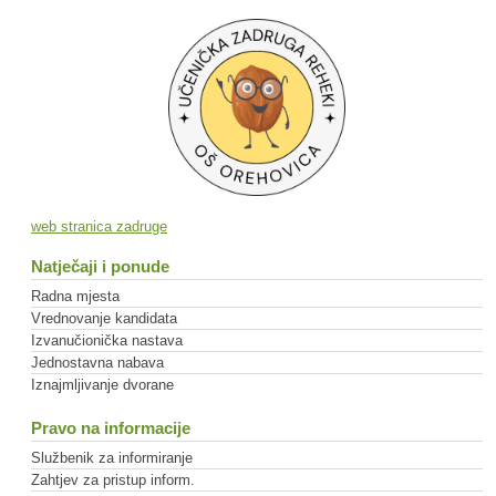
web stranica zadruge
Natječaji i ponude
Radna mjesta
Vrednovanje kandidata
Izvanučionička nastava
Jednostavna nabava
Iznajmljivanje dvorane
Pravo na informacije
Službenik za informiranje
Zahtjev za pristup inform.