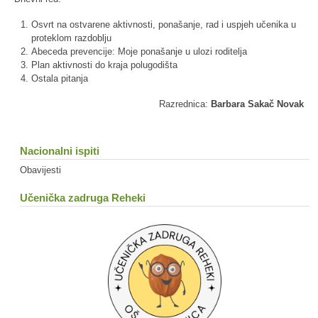
Osvrt na ostvarene aktivnosti, ponašanje, rad i uspjeh učenika u
proteklom razdoblju
Abeceda prevencije: Moje ponašanje u ulozi roditelja
Plan aktivnosti do kraja polugodišta
Ostala pitanja
Razrednica:
Barbara Sakač Novak
Nacionalni ispiti
Obavijesti
Učenička zadruga Reheki