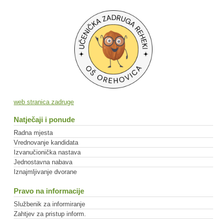
web stranica zadruge
Natječaji i ponude
Radna mjesta
Vrednovanje kandidata
Izvanučionička nastava
Jednostavna nabava
Iznajmljivanje dvorane
Pravo na informacije
Službenik za informiranje
Zahtjev za pristup inform.