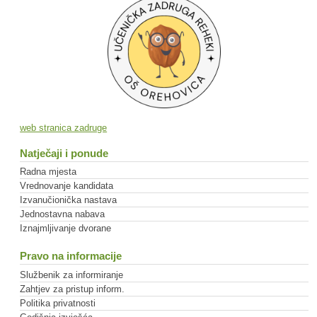
web stranica zadruge
Natječaji i ponude
Radna mjesta
Vrednovanje kandidata
Izvanučionička nastava
Jednostavna nabava
Iznajmljivanje dvorane
Pravo na informacije
Službenik za informiranje
Zahtjev za pristup inform.
Politika privatnosti