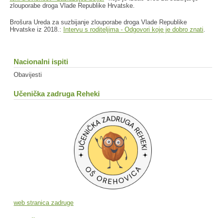
zlouporabe droga Vlade Republike Hrvatske.
Brošura Ureda za suzbijanje zlouporabe droga Vlade Republike
Hrvatske iz 2018.:
Intervu s roditeljima - Odgovori koje je dobro znati
.
Nacionalni ispiti
Obavijesti
Učenička zadruga Reheki
web stranica zadruge