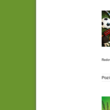
Redo
Pozi