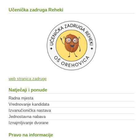
Učenička zadruga Reheki
web stranica zadruge
Natječaji i ponude
Radna mjesta
Vrednovanje kandidata
Izvanučionička nastava
Jednostavna nabava
Iznajmljivanje dvorane
Pravo na informacije