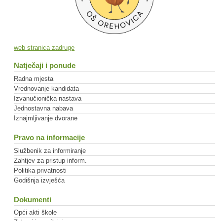
web stranica zadruge
Natječaji i ponude
Radna mjesta
Vrednovanje kandidata
Izvanučionička nastava
Jednostavna nabava
Iznajmljivanje dvorane
Pravo na informacije
Službenik za informiranje
Zahtjev za pristup inform.
Politika privatnosti
Godišnja izvješća
Dokumenti
Opći akti škole