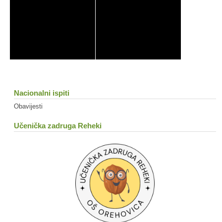
Nacionalni ispiti
Obavijesti
Učenička zadruga Reheki