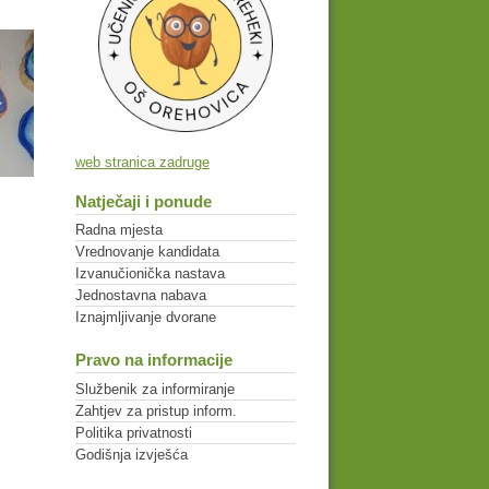
web stranica zadruge
Natječaji i ponude
Radna mjesta
Vrednovanje kandidata
Izvanučionička nastava
Jednostavna nabava
Iznajmljivanje dvorane
Pravo na informacije
Službenik za informiranje
Zahtjev za pristup inform.
Politika privatnosti
Godišnja izvješća