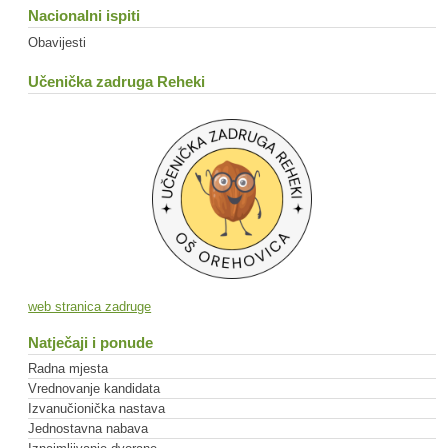
Nacionalni ispiti
Obavijesti
Učenička zadruga Reheki
web stranica zadruge
Natječaji i ponude
Radna mjesta
Vrednovanje kandidata
Izvanučionička nastava
Jednostavna nabava