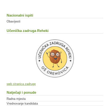
Nacionalni ispiti
Obavijesti
Učenička zadruga Reheki
web stranica zadruge
Natječaji i ponude
Radna mjesta
Vrednovanje kandidata