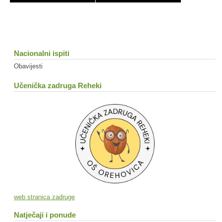
Nacionalni ispiti
Obavijesti
Učenička zadruga Reheki
web stranica zadruge
Natječaji i ponude