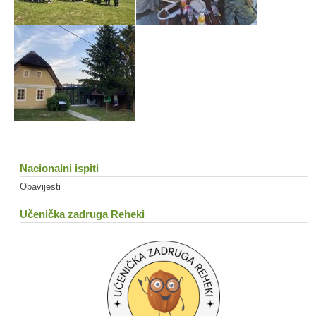
Nacionalni ispiti
Obavijesti
Učenička zadruga Reheki